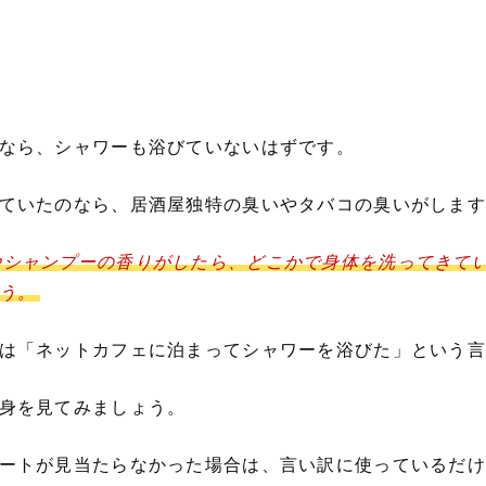
なら、シャワーも浴びていないはずです。
ていたのなら、居酒屋独特の臭いやタバコの臭いがします
やシャンプーの香りがしたら、どこかで身体を洗ってきて
う。
は「ネットカフェに泊まってシャワーを浴びた」という言
身を見てみましょう。
ートが見当たらなかった場合は、言い訳に使っているだけ