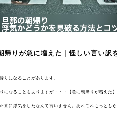
朝帰りが急に増えた｜怪しい言い訳
帰りになることがあります。
りになることもありますが・・・【急に朝帰りが増えた】
正直に浮気をしたなんて言いません。あれこれもっともら