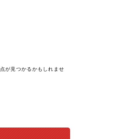
点が見つかるかもしれませ