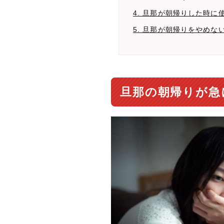
4. 旦那が朝帰りした時に
5. 旦那が朝帰りをやめ
旦那の朝帰りが急