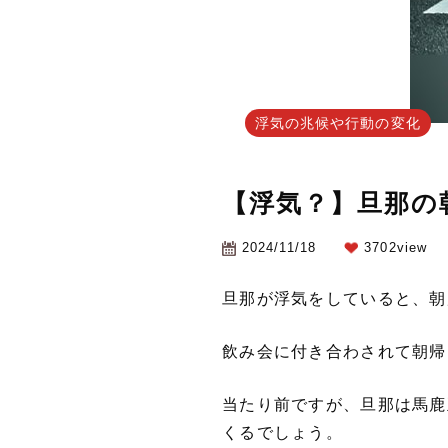
浮気の兆候や行動の変化
【浮気？】旦那の
2024/11/18
3702view
旦那が浮気をしていると、朝
飲み会に付き合わされて朝帰
当たり前ですが、旦那は馬鹿
くるでしょう。