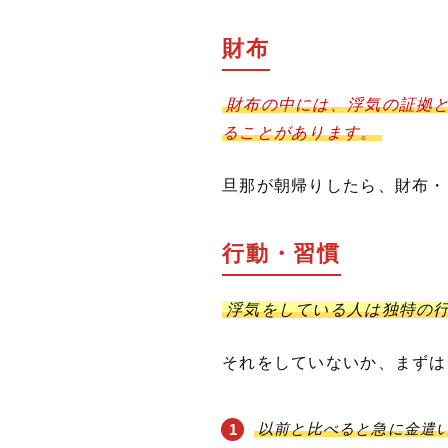
財布
財布の中には、浮気の証拠
ることがあります。
旦那が朝帰りしたら、財布・
行動・習慣
浮気をしている人は独特の
それをしていないか、まずは
以前と比べると急に金遣