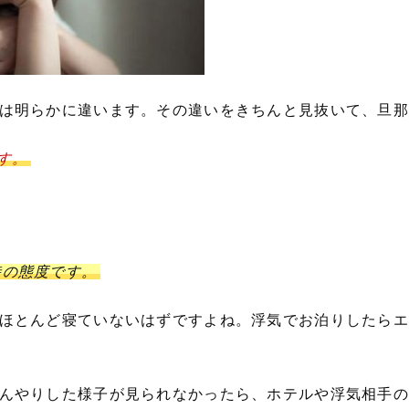
は明らかに違います。その違いをきちんと見抜いて、旦那
す。
時の態度です。
ほとんど寝ていないはずですよね。浮気でお泊りしたらエ
んやりした様子が見られなかったら、ホテルや浮気相手の