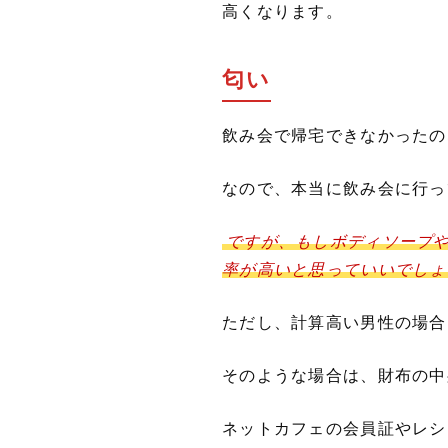
高くなります。
匂い
飲み会で帰宅できなかったの
なので、本当に飲み会に行っ
ですが、もしボディソープ
率が高いと思っていいでしょ
ただし、計算高い男性の場合
そのような場合は、財布の中
ネットカフェの会員証やレシ