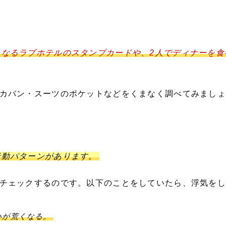
となるラブホテルのスタンプカードや、2人でディナーを食
カバン・スーツのポケットなどをくまなく調べてみましょ
行動パターンがあります。
チェックするのです。以下のことをしていたら、浮気をし
いが荒くなる。