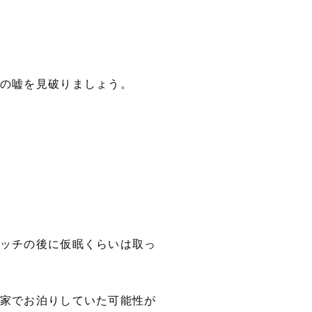
の嘘を見破りましょう。
ッチの後に仮眠くらいは取っ
家でお泊りしていた可能性が