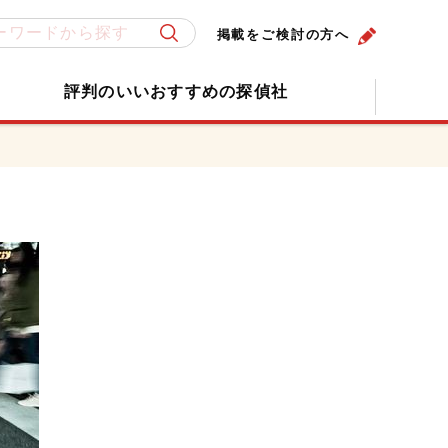
掲載をご検討の方へ
評判のいいおすすめの探偵社