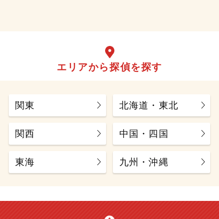
エリアから探偵を探す
関東
北海道・東北
関西
中国・四国
東海
九州・沖縄