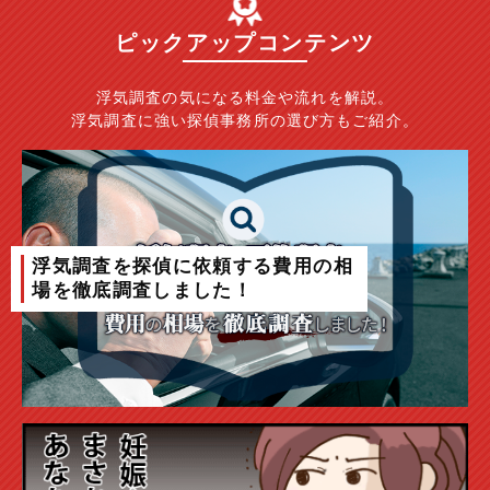
ピックアップコンテンツ
浮気調査の気になる料金や流れを解説。
浮気調査に強い探偵事務所の選び方もご紹介。
浮気調査を探偵に依頼する費用の相
場を徹底調査しました！