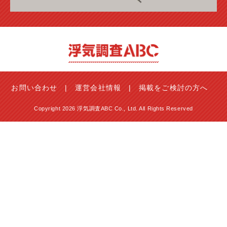
お問い合わせ
運営会社情報
掲載をご検討の方へ
Copyright 2026 浮気調査ABC Co., Ltd. All Rights Reserved