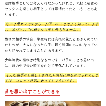
結婚相手としては考えられなかったけれど、気軽に秘密の
セックスを楽しむ相手としては最適だったということもあ
ります。
なにせ元カノですから、お互いのことはよく知っています
し、遊びとしての相手なら申し分ありません。
憧れの相手の場合、学生時代は高根の花だとあきらめてい
たものが、大人になったら手に届く範囲のものになってい
たと浮かれてしまうことがあります。
少年時代の憧れは特別なものです。相手のことや思い出
は、頭の中で長い時間をかけて美化されています。
そんな相手から優しくされたり気軽に声をかけられてしま
えば、コロッと浮気に走ってしまうのです。
昔を思い出すことができる