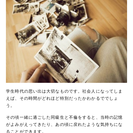
学生時代の思い出は大切なものです。社会人になってしま
えば、その時間がどれほど特別だったかわかるででしょ
う。
その頃一緒に過ごした同級生と不倫をすると、当時の記憶
がよみがえってきたり、あの頃に戻れたような気持ちにな
ることができます。