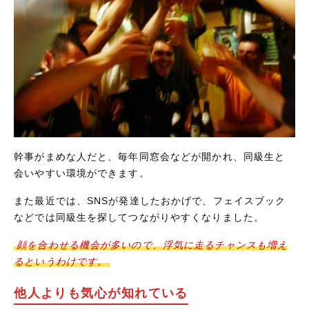
幹事がまめな人だと、毎年同窓会などが開かれ、同級生と
会いやすい環境ができます。
また最近では、SNSが発達したおかげで、フェイスブック
などでは同級生を探してつながりやすくなりました。
顔を合わせる機会が多いので、浮気に走るチャンスも増え
るというわけです。
他人よりも気心が知れている