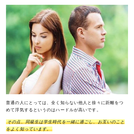
普通の人にとっては、全く知らない他人と徐々に距離をつ
めて浮気するというのはハードルが高いです。
その点、同級生は学生時代を一緒に過ごし、お互いのこと
をよく知っています。