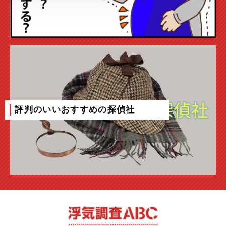
評判のいいおすすめの探偵社