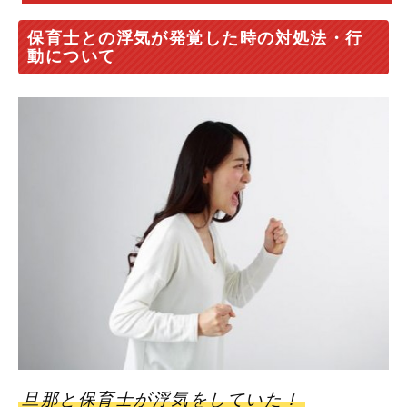
保育士との浮気が発覚した時の対処法・行
動について
旦那と保育士が浮気をしていた！