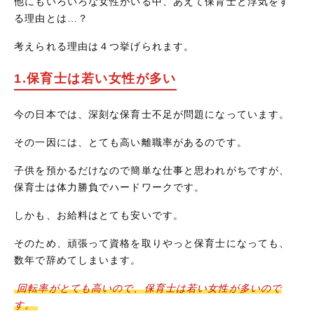
他にもいろいろな女性がいる中、あえて保育士と浮気をす
る理由とは…？
考えられる理由は４つ挙げられます。
1.保育士は若い女性が多い
今の日本では、深刻な保育士不足が問題になっています。
その一因には、とても高い離職率があるのです。
子供を預かるだけなので簡単な仕事と思われがちですが、
保育士は体力勝負でハードワークです。
しかも、お給料はとても安いです。
そのため、頑張って資格を取りやっと保育士になっても、
数年で辞めてしまいます。
回転率がとても高いので、保育士は若い女性が多いので
す。