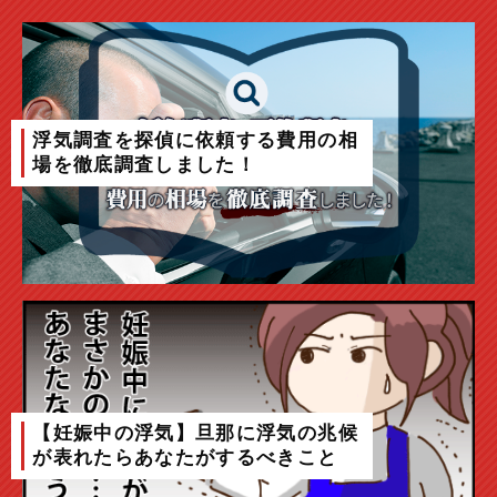
浮気調査を探偵に依頼する費用の相
場を徹底調査しました！
【妊娠中の浮気】旦那に浮気の兆候
が表れたらあなたがするべきこと