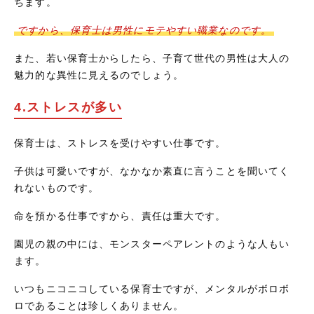
ちます。
ですから、保育士は男性にモテやすい職業なのです。
また、若い保育士からしたら、子育て世代の男性は大人の
魅力的な異性に見えるのでしょう。
4.ストレスが多い
保育士は、ストレスを受けやすい仕事です。
子供は可愛いですが、なかなか素直に言うことを聞いてく
れないものです。
命を預かる仕事ですから、責任は重大です。
園児の親の中には、モンスターペアレントのような人もい
ます。
いつもニコニコしている保育士ですが、メンタルがボロボ
ロであることは珍しくありません。