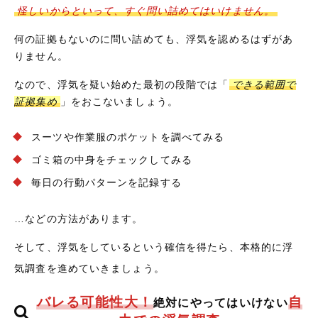
怪しいからといって、すぐ問い詰めてはいけません。
何の証拠もないのに問い詰めても、浮気を認めるはずがあ
りません。
なので、浮気を疑い始めた最初の段階では「
できる範囲で
証拠集め
」をおこないましょう。
スーツや作業服のポケットを調べてみる
ゴミ箱の中身をチェックしてみる
毎日の行動パターンを記録する
…などの方法があります。
そして、浮気をしているという確信を得たら、本格的に浮
気調査を進めていきましょう。
バレる可能性大！
自
絶対にやってはいけない