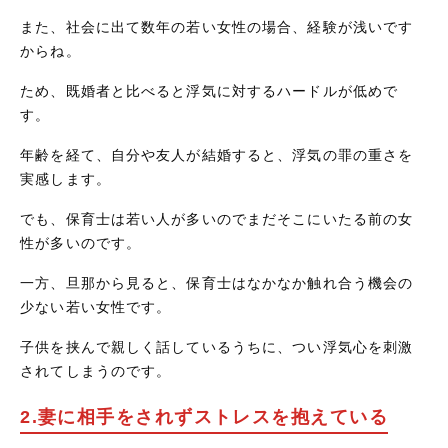
また、社会に出て数年の若い女性の場合、経験が浅いです
からね。
ため、既婚者と比べると浮気に対するハードルが低めで
す。
年齢を経て、自分や友人が結婚すると、浮気の罪の重さを
実感します。
でも、保育士は若い人が多いのでまだそこにいたる前の女
性が多いのです。
一方、旦那から見ると、保育士はなかなか触れ合う機会の
少ない若い女性です。
子供を挟んで親しく話しているうちに、つい浮気心を刺激
されてしまうのです。
2.妻に相手をされずストレスを抱えている