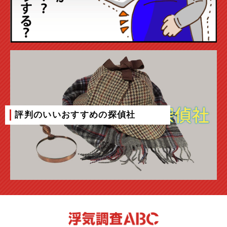
評判のいいおすすめの探偵社