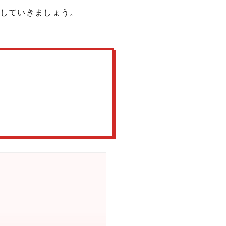
していきましょう。