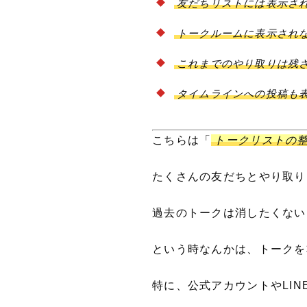
友だちリストには表示さ
トークルームに表示され
これまでのやり取りは残
タイムラインへの投稿も
こちらは「
トークリストの
たくさんの友だちとやり取り
過去のトークは消したくない
という時なんかは、トークを
特に、公式アカウントやLI