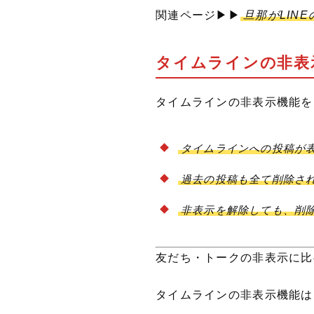
関連ページ▶▶
旦那がLIN
タイムラインの非表
タイムラインの非表示機能を
タイムラインへの投稿が
過去の投稿も全て削除さ
非表示を解除しても、削
友だち・トークの非表示に比
タイムラインの非表示機能は