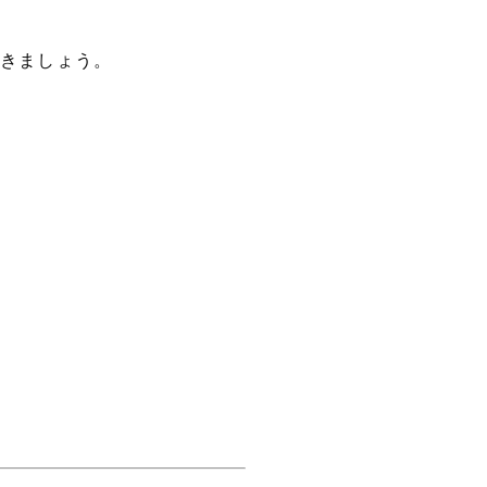
きましょう。