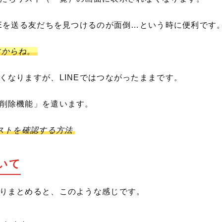
NEを送る友だちを見つけるのが面倒…という時に便利です
すからね。
くなりますが、LINEではつながったままです。
削除機能」を遣います。
リストを確認する方法
いて
りまとめると、このような感じです。