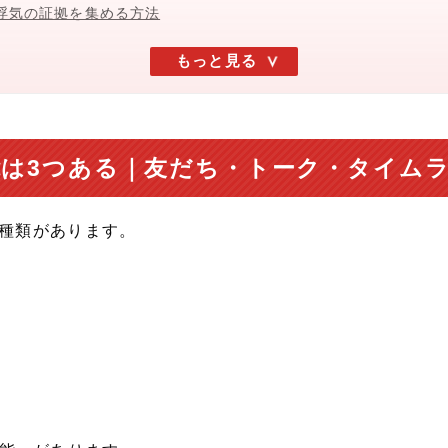
から浮気の証拠を集める方法
もっと見る
機能は3つある｜友だち・トーク・タイム
の種類があります。