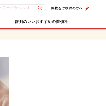
掲載をご検討の方へ
評判のいいおすすめの探偵社