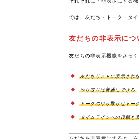
それぞれに「非表示にする機
では、友だち・トーク・タイ
友だちの非表示につ
友だちの非表示機能をざっく
友だちリストに表示され
やり取りは普通にできる
トークのやり取りはトー
タイムラインへの投稿も
友だちを非表示にすると、友