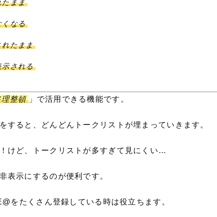
れたまま
なくなる
されたまま
表示される
整理整頓
」で活用できる機能です。
をすると、どんどんトークリストが埋まっていきます。
！けど、トークリストが多すぎて見にくい…
非表示にするのが便利です。
NE@をたくさん登録している時は役立ちます。