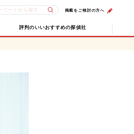
掲載をご検討の方へ
評判のいいおすすめの探偵社