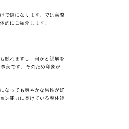
けで嫌になります。では実際
体的にご紹介します。
も触れますし、何かと誤解を
は事実です。そのため印象が
になっても爽やかな男性が好
ョン能力に長けている整体師