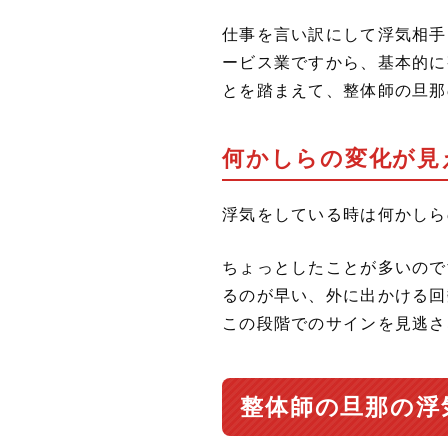
仕事を言い訳にして浮気相手
ービス業ですから、基本的に
とを踏まえて、整体師の旦那
何かしらの変化が見
浮気をしている時は何かしら
ちょっとしたことが多いので
るのが早い、外に出かける回
この段階でのサインを見逃さ
整体師の旦那の浮