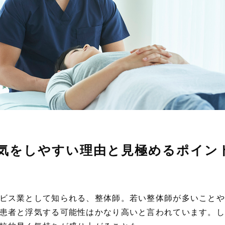
気をしやすい理由と見極めるポイン
ビス業として知られる、整体師。若い整体師が多いことや
患者と浮気する可能性はかなり高いと言われています。し