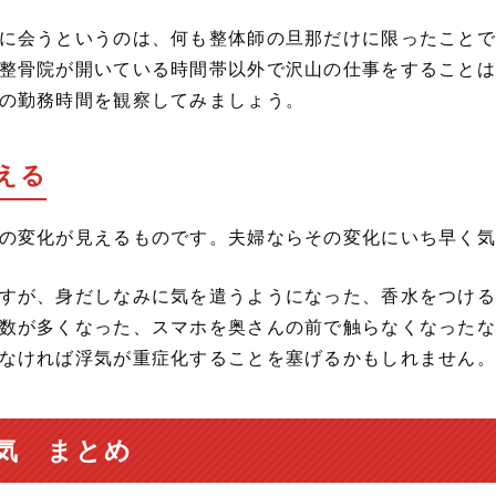
に会うというのは、何も整体師の旦那だけに限ったことで
整骨院が開いている時間帯以外で沢山の仕事をすることは
の勤務時間を観察してみましょう。
える
の変化が見えるものです。夫婦ならその変化にいち早く気
すが、身だしなみに気を遣うようになった、香水をつける
数が多くなった、スマホを奥さんの前で触らなくなったな
なければ浮気が重症化することを塞げるかもしれません。
気 まとめ