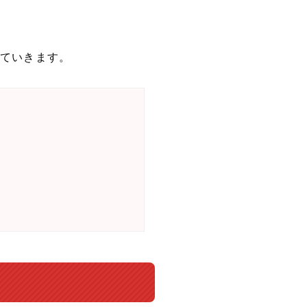
ていきます。