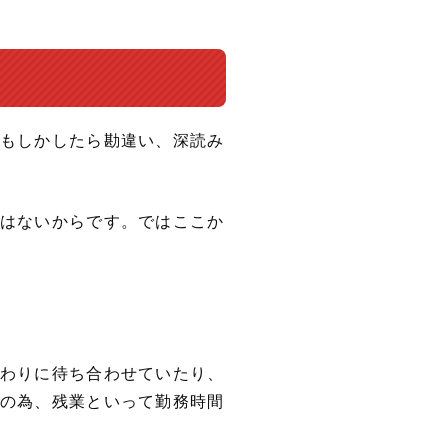
もしかしたら勘違い、深読み
はないからです。ではここか
わりに待ち合わせていたり、
の為、残業といって勤務時間