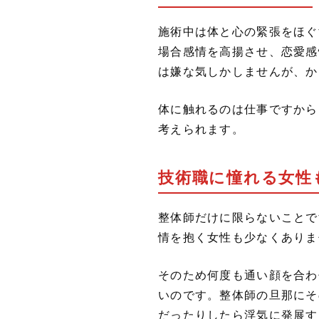
施術中は体と心の緊張をほぐ
場合感情を高揚させ、恋愛感
は嫌な気しかしませんが、か
体に触れるのは仕事ですから
考えられます。
技術職に憧れる女性
整体師だけに限らないことで
情を抱く女性も少なくありま
そのため何度も通い顔を合わ
いのです。整体師の旦那にそ
だったりしたら浮気に発展す