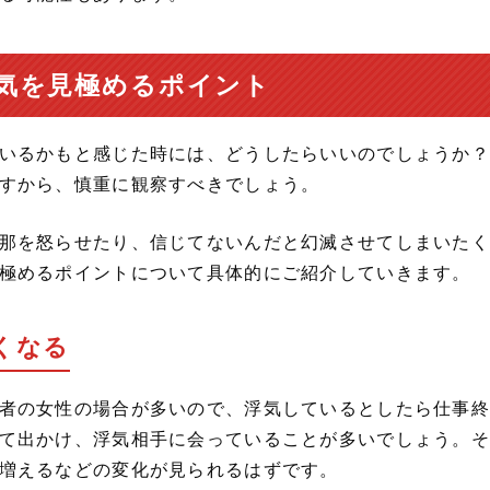
気を見極めるポイント
いるかもと感じた時には、どうしたらいいのでしょうか？
すから、慎重に観察すべきでしょう。
那を怒らせたり、信じてないんだと幻滅させてしまいたく
極めるポイントについて具体的にご紹介していきます。
くなる
者の女性の場合が多いので、浮気しているとしたら仕事終
て出かけ、浮気相手に会っていることが多いでしょう。そ
増えるなどの変化が見られるはずです。