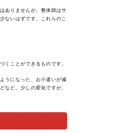
はありませんが、整体師はサ
少ないはずです。これらのこ
づくことができるものです。
ようになった、お小遣いが減
どなど。少しの変化ですが、