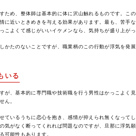
すため、整体師は基本的に体に沢山触れるものです。この
情に近いときめきを与える効果があります。最も、苦手な
っこよくて感じがいいイケメンなら、気持ちが盛り上がっ
しかたのないことですが、職業柄のこの行動が浮気を発展
もいる
すが、基本的に専門職や技術職を行う男性はかっこよく見
せん。
せているうちに恋心を抱き、感情が抑えられ無くなってし
の気がなく断ってくれれば問題なのですが、旦那に浮気願
る可能性もあります。