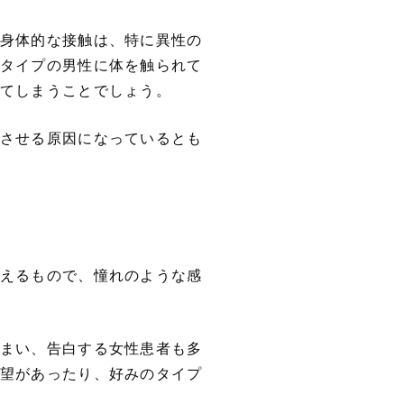
身体的な接触は、特に異性の
タイプの男性に体を触られて
てしまうことでしょう。
させる原因になっているとも
えるもので、憧れのような感
まい、告白する女性患者も多
望があったり、好みのタイプ