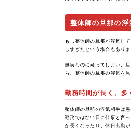
整体師の旦那の浮
もし整体師の旦那が浮気して
しすぎたという場合もありま
無実なのに疑ってしまい、旦
ら、整体師の旦那の浮気を見
勤務時間が長く、多
整体師の旦那の浮気相手は患
勤務ではない日に仕事と言っ
が長くなったり、休日出勤が