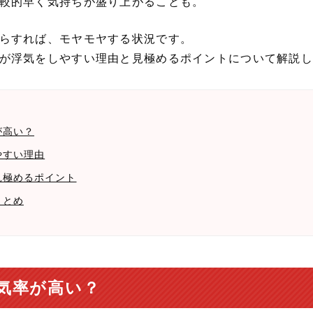
較的早く気持ちが盛り上がることも。
らすれば、モヤモヤする状況です。
が浮気をしやすい理由と見極めるポイントについて解説し
が高い？
やすい理由
見極めるポイント
まとめ
気率が高い？