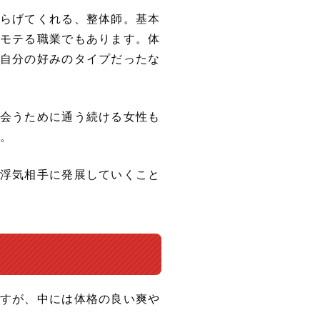
らげてくれる、整体師。基本
モテる職業でもあります。体
自分の好みのタイプだったな
会うために通う続ける女性も
。
浮気相手に発展していくこと
すが、中には体格の良い爽や