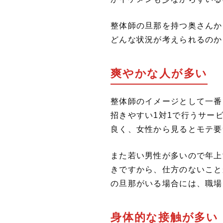
整体師の旦那を持つ奥さんか
どんな状況が考えられるのか
爽やかな人が多い
整体師のイメージとして一番
招きやすい1対1で行うサー
良く、女性から見るとモテ要
また若い男性が多いので年上
きですから、仕方のないこと
の旦那がいる場合には、職場
身体的な接触が多い