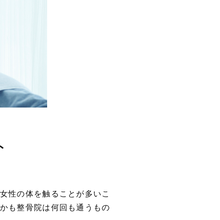
ト
女性の体を触ることが多いこ
かも整骨院は何回も通うもの