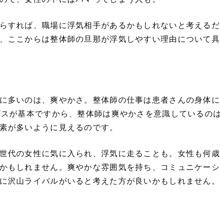
らすれば、職場に浮気相手があるかもしれないと考えるだ
、ここからは整体師の旦那が浮気しやすい理由について具
に多いのは、爽やかさ。整体師の仕事は患者さんの身体に
ビスが基本ですから、整体師は爽やかさを意識しているの
素が多いように見えるのです。
世代の女性に気に入られ、浮気に走ることも。女性も何歳
かもしれません。爽やかな雰囲気を持ち、コミュニケーシ
に沢山ライバルがいると考えた方が良いかもしれません。