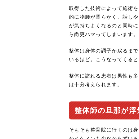
取得した技術によって施術を
的に物腰が柔らかく、話しや
が気持ちよくなるのと同時に
ら尚更ハマってしまいます。
整体は身体の調子が戻るまで
いるほど。こうなってくると
整体に訪れる患者は男性も多
は十分考えられます。
整体師の旦那が浮
そもそも整骨院に行くのは身
かイケメンも少なからずいる