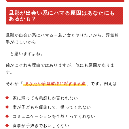
旦那が出会い系にハマる原因はあなたにも
あるかも？
旦那が出会い系にハマる＝若い女とヤりたいから、浮気相
手がほしいから
…と思いますよね。
確かにそれも理由ではありますが、他にも原因がありま
す。
それが「
あなたや家庭環境に対する不満
」です。例えば…
家に帰っても愚痴しか言われない
妻が子どもを優先して、構ってくれない
コミュニケーションを全然とってくれない
食事が手抜きでおいしくない