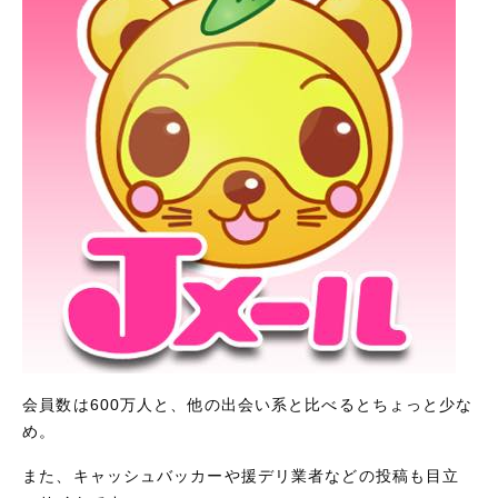
会員数は600万人と、他の出会い系と比べるとちょっと少な
め。
また、キャッシュバッカーや援デリ業者などの投稿も目立