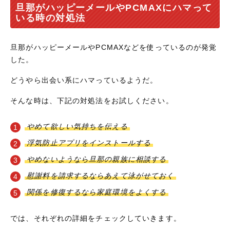
旦那がハッピーメールやPCMAXにハマって
いる時の対処法
旦那がハッピーメールやPCMAXなどを使っているのが発覚
した。
どうやら出会い系にハマっているようだ。
そんな時は、下記の対処法をお試しください。
やめて欲しい気持ちを伝える
浮気防止アプリをインストールする
やめないようなら旦那の親族に相談する
慰謝料を請求するならあえて泳がせておく
関係を修復するなら家庭環境をよくする
では、それぞれの詳細をチェックしていきます。