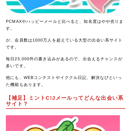
PCMAXやハッピーメールと比べると、知名度はやや劣りま
す。
が、会員数は1000万人を超えている大型の出会い系サイト
です。
毎日25,000件の書き込みがあるので、出会えるチャンスが
多いです。
他にも、WEBコンテストやイククル日記、解決なびといっ
た機能もあります。
【補足】ミントC!Jメールってどんな出会い系
サイト？