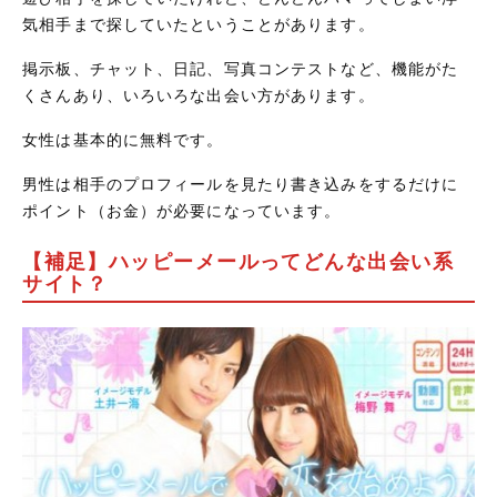
気相手まで探していたということがあります。
掲示板、チャット、日記、写真コンテストなど、機能がた
くさんあり、いろいろな出会い方があります。
女性は基本的に無料です。
男性は相手のプロフィールを見たり書き込みをするだけに
ポイント（お金）が必要になっています。
【補足】ハッピーメールってどんな出会い系
サイト？