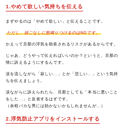
1.やめて欲しい気持ちを伝える
まずやるのは「やめて欲しい」と伝えることです。
ただし、頭ごなしに怒鳴りつけるのはNGです。
かえって旦那の浮気を助長されるリスクがあるからです。
じゃあ、どうやって伝えればいいのか？というと、旦那の
情に訴えるようにするんです。
涙を流しながら「寂しい…」とか「悲しい…」という気持
ちを伝えましょう。
涙ながらに訴えられたら、旦那としても「本当に悪いこと
をした…」と反省するはずです。
（余程バカな男には効かないかもしれませんが…）
2.浮気防止アプリをインストールする