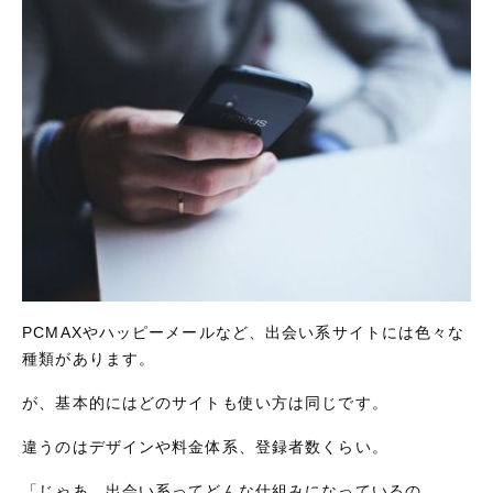
PCMAXやハッピーメールなど、出会い系サイトには色々な
種類があります。
が、基本的にはどのサイトも使い方は同じです。
違うのはデザインや料金体系、登録者数くらい。
「じゃあ、出会い系ってどんな仕組みになっているの