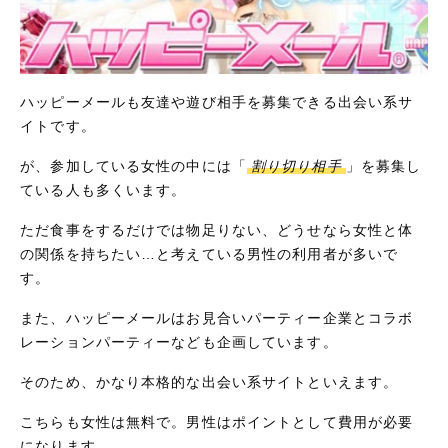
ハッピーメールも友達や遊び相手を募集できる出会い系サ
イトです。
が、参加している女性の中には「
割り切り相手
」を募集し
ている人も多くいます。
ただ食事をするだけでは物足りない、どうせなら女性と体
の関係を持ちたい…と考えている男性の利用者が多いで
す。
また、ハッピーメールはお見合いパーティー企業とコラボ
レーションパーティーなども企画しています。
そのため、かなり本格的な出会い系サイトといえます。
こちらも女性は無料で。男性はポイントとして費用が必要
になります。