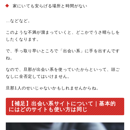
家にいても安らげる場所と時間がない
…などなど。
このような不満が溜まっていくと、どこかでうさ晴らしを
したくなります。
で、手っ取り早いところで「出会い系」に手を出すんです
ね。
なので、旦那が出会い系を使っていたからといって、頭ご
なしに全否定してはいけません。
旦那1人のせいじゃないかもしれませんからね。
【補足】出会い系サイトについて｜基本的
にはどのサイトも使い方は同じ