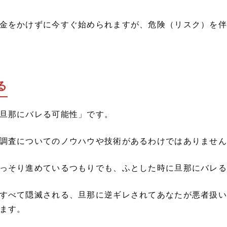
金をかけずに今すぐ始められますが、危険（リスク）を伴
る
旦那にバレる可能性」です。
調査についてのノウハウや技術があるわけではありません
っそり進めているつもりでも、ふとした時に旦那にバレる
すべて隠滅される、旦那に逆ギレされてあなたが悪者扱い
ます。