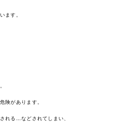
います。
。
危険があります。
される…などされてしまい、