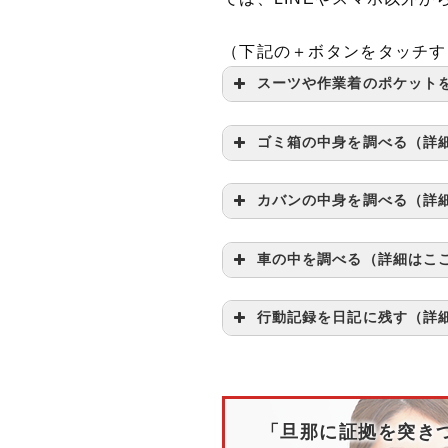
（下記の＋ボタンをタッチす
スーツや作業着のポケット
ゴミ箱の中身を調べる（詳
カバンの中身を調べる（詳
車の中を調べる（詳細はこ
行動記録を日記に残す（詳
「旦那に証拠を突き