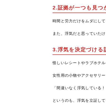
2.証拠が一つも見
時間と労力だけをムダにして
また、浮気だと思っていたけ
3.浮気を決定づけ
怪しいレシートやラブホテル
女性用の小物やアクセサリー
「間違いなく浮気している！
というのも、浮気を立証して