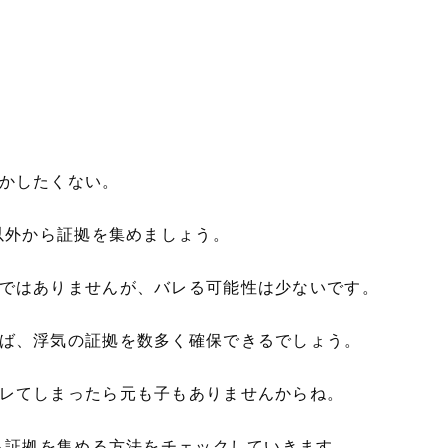
かしたくない。
ホ以外から証拠を集めましょう。
ではありませんが、バレる可能性は少ないです。
ば、浮気の証拠を数多く確保できるでしょう。
レてしまったら元も子もありませんからね。
から証拠を集める方法をチェックしていきます。