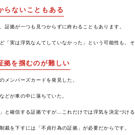
つからないこともある
、証拠が一つも見つからずに終わることもあります。
ど「実は浮気なんてしていなかった」という可能性も。そ
る証拠を掴むのが難しい
のメンバーズカードを発見した。
などが車の中に落ちていた。
」と確信する証拠ですが…これだけでは浮気を決定づける
制裁を下すには「不貞行為の証拠」が必要だからです。