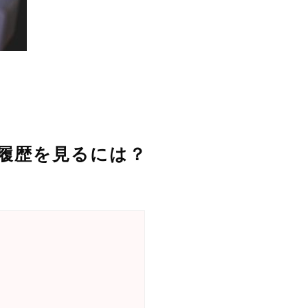
た履歴を見るには？