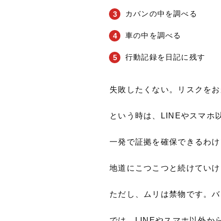
カバンの中を調べる
車の中を調べる
行動記録を日記に残す
失敗したくない。リスクをお
という時は、LINEやスマ
一発で証拠を確保できるわけ
地道にこつこつと続けていけ
ただし、ムリは禁物です。バ
では、LINEやスマホ以外