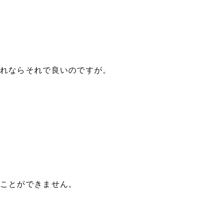
れならそれで良いのですが。
ことができません。