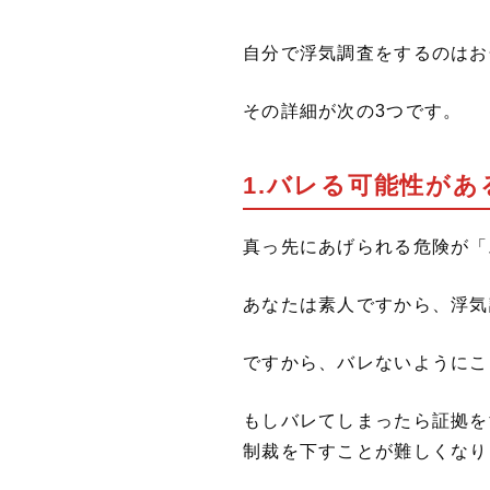
自分で浮気調査をするのはお
その詳細が次の3つです。
1.バレる可能性があ
真っ先にあげられる危険が「
あなたは素人ですから、浮気
ですから、バレないようにこ
もしバレてしまったら証拠を
制裁を下すことが難しくなり