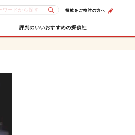
掲載をご検討の方へ
評判のいいおすすめの探偵社