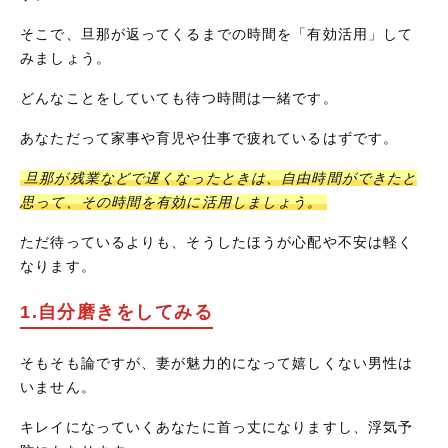
そこで、旦那が返ってくるまでの時間を「有効活用」して
みましょう。
どんなことをしていても待つ時間は一緒です。
あなただって家事や育児や仕事で疲れているはずです。
旦那が残業などで遅くなったときは、自由時間ができたと
思って、その時間を有効に活用しましょう。
ただ待っているよりも、そうしたほうが心配や不安は軽く
なります。
1.自分磨きをしてみる
そもそも論ですが、妻が魅力的になって嬉しくない男性は
いません。
キレイになっていくあなたに首っ丈になりますし、浮気予