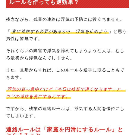
ルールを作っても逆効果？
残念ながら、残業の連絡は浮気の予防には役立ちません。
「
妻に連絡する必要があるから、浮気を止めよう
」と思う
男性は皆無です。
それくらいの障害で浮気を諦めてしまうような人は、むし
ろ最初から浮気なんてしません。
また、旦那からすれば、このルールを逆手に取ることもで
きます。
浮気の真っ最中だけど「今日は残業で遅くなります」と、
ウソの連絡を妻にするんです。
ですから、残業の連絡ルールは、浮気する人間を優位にし
てしまいます。
連絡ルールは「家庭を円滑にするルール」と