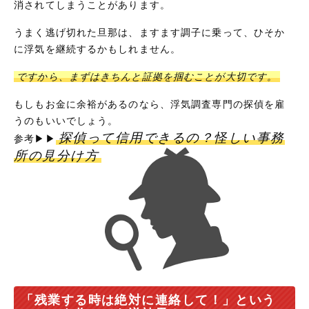
消されてしまうことがあります。
うまく逃げ切れた旦那は、ますます調子に乗って、ひそか
に浮気を継続するかもしれません。
ですから、まずはきちんと証拠を掴むことが大切です。
もしもお金に余裕があるのなら、浮気調査専門の探偵を雇
うのもいいでしょう。
探偵って信用できるの？怪しい事務
参考▶▶
所の見分け方
「残業する時は絶対に連絡して！」という