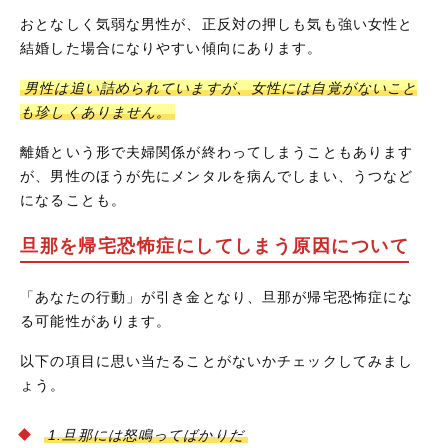
おとなしく気弱な男性が、正反対の押しも気も強い女性と
結婚した場合になりやすい傾向にあります。
男性は追い詰められていますが、女性には自覚がないこと
も珍しくありません。
離婚という形で夫婦関係が終わってしまうこともあります
が、男性のほうが先にメンタルを病んでしまい、うつなど
になることも。
旦那を帰宅恐怖症にしてしまう原因について
「あなたの行動」が引き金となり、旦那が帰宅恐怖症にな
る可能性があります。
以下の項目に思い当たることがないかチェックしてみまし
ょう。
1.旦那には怒鳴ってばかりだ