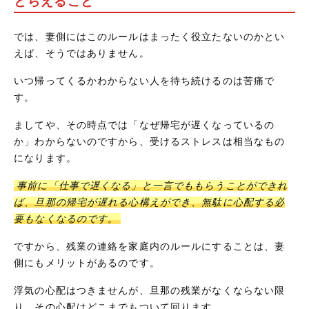
とらえること
では、妻側にはこのルールはまったく役立たないのかとい
えば、そうではありません。
いつ帰ってくるかわからない人を待ち続けるのは苦痛で
す。
ましてや、その時点では「なぜ帰宅が遅くなっているの
か」わからないのですから、受けるストレスは相当なもの
になります。
事前に「仕事で遅くなる」と一言でももらうことができれ
ば、旦那の帰宅が遅れる心構えができ、無駄に心配する必
要もなくなるのです。
ですから、残業の連絡を家庭内のルールにすることは、妻
側にもメリットがあるのです。
浮気の心配はつきませんが、旦那の残業がなくならない限
り、その心配はどこまでもついて回ります。