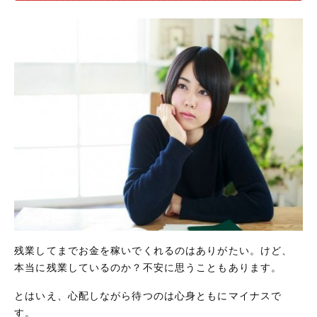
残業してまでお金を稼いでくれるのはありがたい。けど、
本当に残業しているのか？不安に思うこともあります。
とはいえ、心配しながら待つのは心身ともにマイナスで
す。