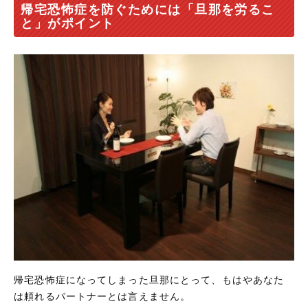
帰宅恐怖症を防ぐためには「旦那を労るこ
と」がポイント
帰宅恐怖症になってしまった旦那にとって、もはやあなた
は頼れるパートナーとは言えません。