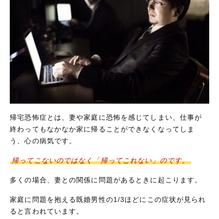
帰宅恐怖症とは、妻や家庭に恐怖を感じてしまい、仕事が
終わってもなかなか家に帰ることができなくなってしま
う、心の病気です。
帰ってこないのではなく「帰ってこれない」のです。
多くの場合、妻との関係に問題があるときに起こります。
家庭に問題を抱える既婚男性の1/3ほどにこの症状が見られ
ると言われています。