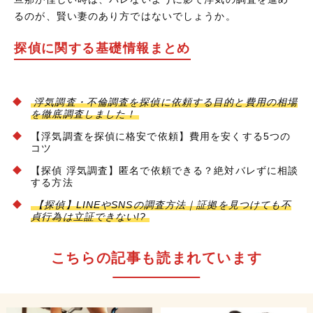
るのが、賢い妻のあり方ではないでしょうか。
探偵に関する基礎情報まとめ
浮気調査・不倫調査を探偵に依頼する目的と費用の相場
を徹底調査しました！
【浮気調査を探偵に格安で依頼】費用を安くする5つの
コツ
【探偵 浮気調査】匿名で依頼できる？絶対バレずに相談
する方法
【探偵】LINEやSNSの調査方法｜証拠を見つけても不
貞行為は立証できない!?
こちらの記事も読まれています