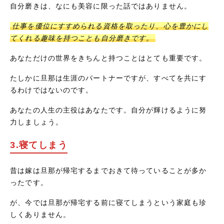
自分磨きは、なにも美容に限った話ではありません。
仕事を優位にすすめられる資格を取ったり、心を豊かにし
てくれる趣味を持つことも自分磨きです。
あなただけの世界をきちんと持つことはとても重要です。
たしかに旦那は生涯のパートナーですが、すべてを共にす
るわけではないのです。
あなたの人生の主役はあなたです。自分が輝けるように努
力しましょう。
3.寝てしまう
昔は嫁は旦那が帰宅するまでおきて待っていることが多か
ったです。
が、今では旦那が帰宅する前に寝てしまうという家庭も珍
しくありません。