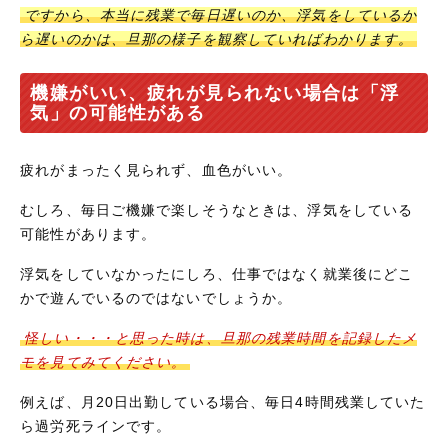
ですから、本当に残業で毎日遅いのか、浮気をしているか
ら遅いのかは、旦那の様子を観察していればわかります。
機嫌がいい、疲れが見られない場合は「浮
気」の可能性がある
疲れがまったく見られず、血色がいい。
むしろ、毎日ご機嫌で楽しそうなときは、浮気をしている
可能性があります。
浮気をしていなかったにしろ、仕事ではなく就業後にどこ
かで遊んでいるのではないでしょうか。
怪しい・・・と思った時は、旦那の残業時間を記録したメ
モを見てみてください。
例えば、月20日出勤している場合、毎日4時間残業していた
ら過労死ラインです。