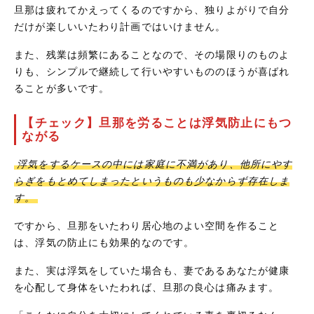
旦那は疲れてかえってくるのですから、独りよがりで自分
だけが楽しいいたわり計画ではいけません。
また、残業は頻繁にあることなので、その場限りのものよ
りも、シンプルで継続して行いやすいもののほうが喜ばれ
ることが多いです。
【チェック】旦那を労ることは浮気防止にもつ
ながる
浮気をするケースの中には家庭に不満があり、他所にやす
らぎをもとめてしまったというものも少なからず存在しま
す。
ですから、旦那をいたわり居心地のよい空間を作ること
は、浮気の防止にも効果的なのです。
また、実は浮気をしていた場合も、妻であるあなたが健康
を心配して身体をいたわれば、旦那の良心は痛みます。