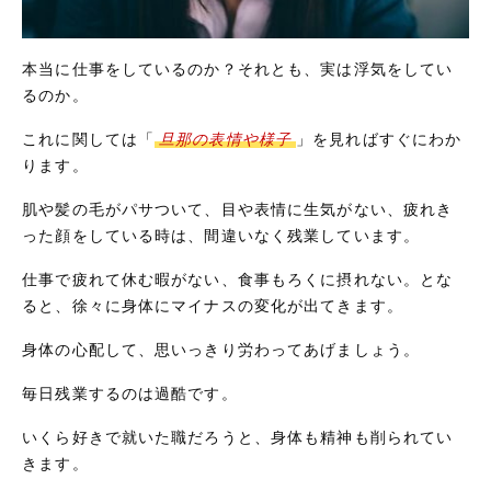
本当に仕事をしているのか？それとも、実は浮気をしてい
るのか。
これに関しては「
旦那の表情や様子
」を見ればすぐにわか
ります。
肌や髪の毛がパサついて、目や表情に生気がない、疲れき
った顔をしている時は、間違いなく残業しています。
仕事で疲れて休む暇がない、食事もろくに摂れない。とな
ると、徐々に身体にマイナスの変化が出てきます。
身体の心配して、思いっきり労わってあげましょう。
毎日残業するのは過酷です。
いくら好きで就いた職だろうと、身体も精神も削られてい
きます。