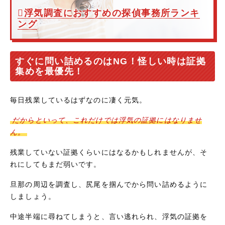
浮気調査におすすめの探偵事務所ランキ
ング
すぐに問い詰めるのはNG！怪しい時は証拠
集めを最優先！
毎日残業しているはずなのに凄く元気。
だからといって、これだけでは浮気の証拠にはなりませ
ん。
残業していない証拠くらいにはなるかもしれませんが、そ
れにしてもまだ弱いです。
旦那の周辺を調査し、尻尾を掴んでから問い詰めるように
しましょう。
中途半端に尋ねてしまうと、言い逃れられ、浮気の証拠を