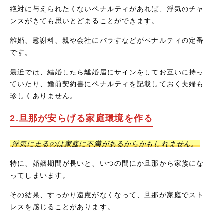
絶対に与えられたくないペナルティがあれば、浮気のチャ
ンスがきても思いとどまることができます。
離婚、慰謝料、親や会社にバラすなどがペナルティの定番
です。
最近では、結婚したら離婚届にサインをしてお互いに持っ
ていたり、婚前契約書にペナルティを記載しておく夫婦も
珍しくありません。
2.旦那が安らげる家庭環境を作る
浮気に走るのは家庭に不満があるからかもしれません。
特に、婚姻期間が長いと、いつの間にか旦那から家族にな
ってしまいます。
その結果、すっかり遠慮がなくなって、旦那が家庭でスト
レスを感じることがあります。