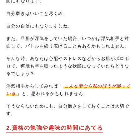
防にもなります。
自分磨きはいいこと尽くめ。
自分の自信にもなりますしね。
また、旦那が浮気をしていた場合、いつかは浮気相手と対
面して、バトルを繰り広げることもあるかもしれません。
そんな時、あなたは心配やストレスなどからお肌がボロボ
ロで、何歳も年を取ったような状態になっていたらどうな
るでしょう？
浮気相手からしてみれば「
こんな妻なら私のほうが勝って
いる
」と、思われるかもしれません。
そうならないためにも、自分磨きをしておくことは大切で
す。
2.資格の勉強や趣味の時間にあてる