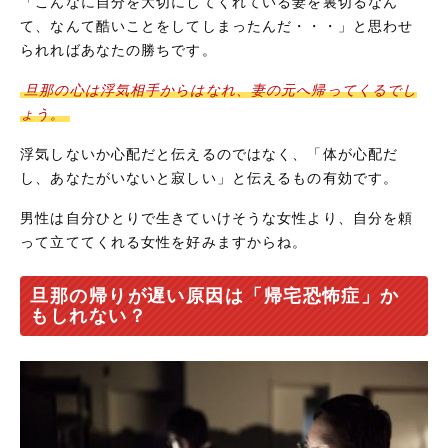
「こんなに自分を大切にしてくれている妻を裏切るなん
て、なんて酷いことをしてしまったんだ・・・」と思わせ
られればあなたの勝ちです。
旦那の心は浮気相手からはなれ、妻の元へ帰ってくるでし
ょう。
浮気しないか心配だと伝えるのではなく、「体が心配だ
し、あなたがいないと寂しい」と伝えるもの有効です。
男性は自分ひとりで生きていけそうな女性より、自分を頼
って立ててくれる女性を好みますからね。
旦那の帰りが遅い原因は「帰宅恐怖症」か
もしれない？