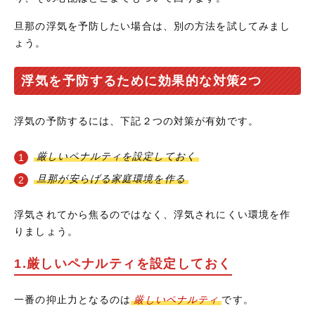
旦那の浮気を予防したい場合は、別の方法を試してみまし
ょう。
浮気を予防するために効果的な対策2つ
浮気の予防するには、下記２つの対策が有効です。
厳しいペナルティを設定しておく
旦那が安らげる家庭環境を作る
浮気されてから焦るのではなく、浮気されにくい環境を作
りましょう。
1.厳しいペナルティを設定しておく
一番の抑止力となるのは
厳しいペナルティ
です。